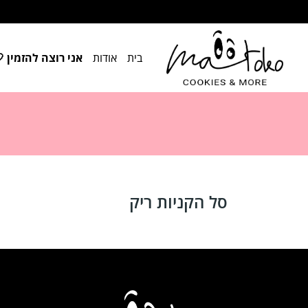
בית
אודות
אני רוצה להזמין 
סל הקניות ריק