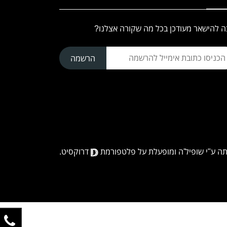
ה להישאר מעודכן בכל מה שקורה אצלנו?
הרשמה
תה ע"י
שופיל'ה
ומופעלת על פלטפורמת
דרוקסיט.