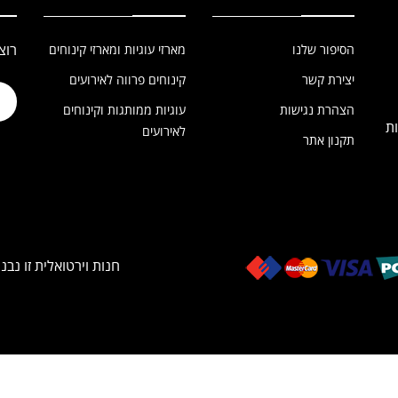
רוצ
הסיפור שלנו
מארזי עוגיות ומארזי קינוחים
יצירת קשר
קינוחים פרווה לאירועים
הצהרת נגישות
עוגיות ממותגות וקינוחים
כשר רבנות
לאירועים
תקנון אתר
חנות וירטואלית זו נבנ