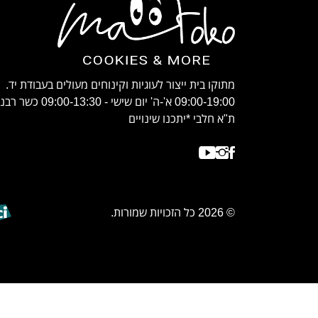
מתוקו בית ייצור לעוגיות וקינוחים מעולים בעבודת יד.
09:00-19:00 א'-ה' יום שישי - 09:00-13:30 
ת"א חלבי *יתכנו שינויים
© 2026 כל הזכויות שמורות.