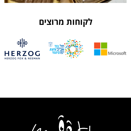
לקוחות מרוצים