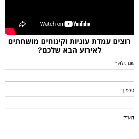
רוצים עמדת עוגיות וקינוחים מושחתים
לאירוע הבא שלכם?
שם מלא *
טלפון *
דוא"ל