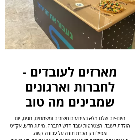
מארזים לעובדים -
לחברות וארגונים
שמבינים מה טוב
היום-יום שלנו מלא באירועים חשובים ומשמחים, חגים, יום
הולדת לעובד, הצטרפות עובד חדש לחברה, מיתוג חדש, אקזיט
ואפילו רק הכרת תודה על עבודה קשה.