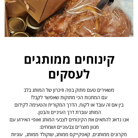
קינוחים ממותגים
לעסקים
משאירים טעם מתוק בפה וזיכרון של המותג בלב
עם המתנות הכי מתוקות שאפשר לקבל!
בין אם זה עובד או לקוח, הדרך המקורית והטעימה לקידום
המותג עוברת דרך העיניים והבטן.
אנו נדאג להתאים את הקינוחים לצבעי המותג ואופי האירוע עם
מגוון מוצרים צבעוניים ושמחים:
מקרונים ממותגים, קאפקייקס ממותג, שוקולד ממותג, עוגיות