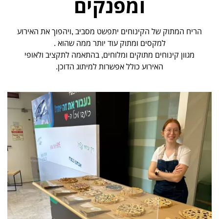
ומפנקים
הריח המתוק של הקינוחים יתפשט מסביב ,ויהפוך את האירוע
למקסים ומתוק עוד יותר ממה שהוא .
מגוון קינוחים מתוקים ומלוחים, בהתאמה לתקציב ולאופי
האירוע כולל אפשרות למיתוג הדוכן.