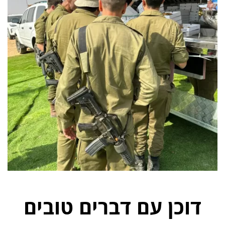
דוכן עם דברים טובים