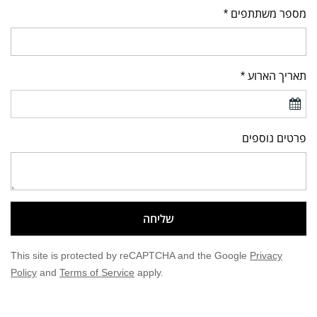
מספר משתתפים *
תאריך הארוע *
פרטים נוספים
שליחה
This site is protected by reCAPTCHA and the Google
Privacy
Policy
and
Terms of Service
apply.