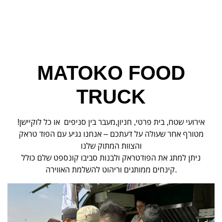
MATOKO FOOD
TRUCK
!אירועי שטח, בית פרטי, חניון,מעבר בין סניפים או כל לוקיישן
מטורף אחר שעולה על דעתכם – אנחנו נגיע עם הפוד טראק
והצוות המתוק שלנו
ניתן למתג את הפודטראק ולבנות סביבו קונספט שלם כולל
קינחים ממותגים וריהוט להשלמת האווירה.