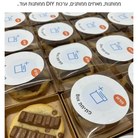
ממותגות, מארזים ממותגים, ערכות DIY ממותגות ועוד..