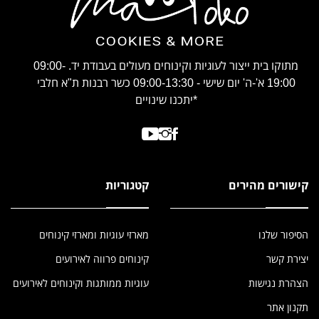
מתוקו בית ייצור לעוגיות וקינוחים מעולים בעבודת יד. 09:00-
19:00 א'-ה' יום שישי - 09:00-13:30 כשר רבנות ת"א חלבי
*יתכנו שינויים
קישורים מהירים
קטגוריות
הסיפור שלנו
מארזי עוגיות ומארזי קינוחים
יצירת קשר
קינוחים פרווה לאירועים
הצהרת נגישות
עוגיות ממותגות וקינוחים לאירועים
תקנון אתר