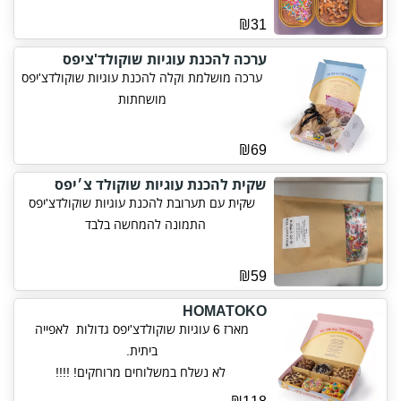
₪31
ערכה להכנת עוגיות שוקולד'ציפס
ערכה מושלמת וקלה להכנת עוגיות שוקולדצ'יפס
מושחתות
₪69
שקית להכנת עוגיות שוקולד צ׳יפס
שקית עם תערובת להכנת עוגיות שוקולדצ'יפס
התמונה להמחשה בלבד
₪59
HOMATOKO
מארז 6 עוגיות שוקולדצ'יפס גדולות לאפייה
ביתית.
לא נשלח במשלוחים מרוחקים! !!!!