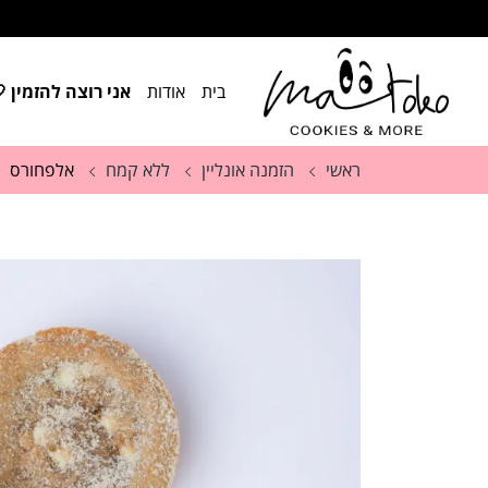
בית
אודות
אני רוצה להזמין 
ראשי
הזמנה אונליין
ללא קמח
אלפחורס