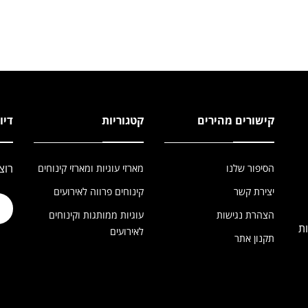
קישורים מהירים
קטגוריות
דיו
רוצ
הסיפור שלנו
מארזי עוגיות ומארזי קינוחים
יצירת קשר
קינוחים פרווה לאירועים
הצהרת נגישות
עוגיות ממותגות וקינוחים
כשר רבנות
לאירועים
תקנון אתר