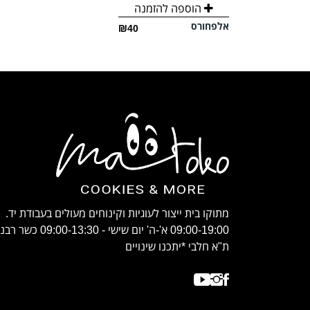
הוספה להזמנה
אלפחורס
₪40
מתוקו בית ייצור לעוגיות וקינוחים מעולים בעבודת יד.
09:00-19:00 א'-ה' יום שישי - 09:00-13:30 
ת"א חלבי *יתכנו שינויים