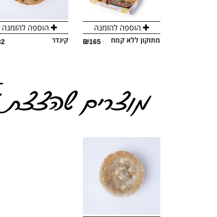
הוספה להזמנה
הוספה להזמנה
מתוקון ללא קמח
קינדר
32
₪165