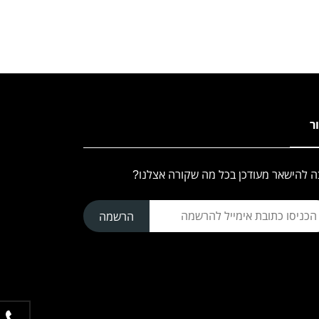
ור
ה להישאר מעודכן בכל מה שקורה אצלנו?
הרשמה