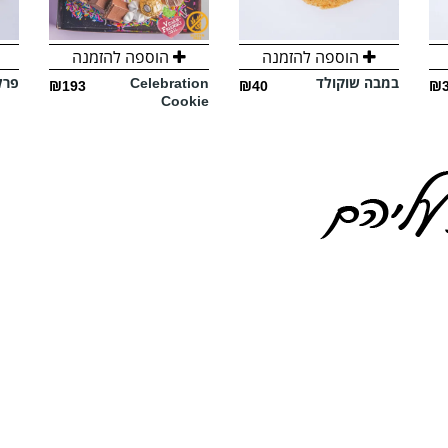
הוספה להזמנה
הוספה להזמנה
במבה שוקולד
Celebration
פרל
₪193
₪40
₪
Cookie