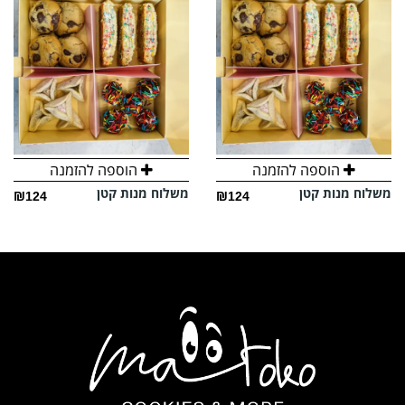
הוספה להזמנה
הוספה להזמנה
משלוח מנות קטן
משלוח מנות קטן
₪124
₪124