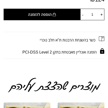
-
+
הוספה להזמנה
כשר בהשגחת הרבנות ת"א חלב נוכרי
הזמנה אונליין מאבטחת בתקן PCI-DSS Level 2