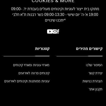
מתוקו בית ייצור לעוגיות וקינוחים מעולים בעבודת יד. 09:00-
19:00 א'-ה' יום שישי - 09:00-13:30 כשר רבנות ת"א חלבי
*יתכנו שינויים
קישורים מהירים
קטגוריות
הסיפור שלנו
מארזי עוגיות ומארזי קינוחים
יצירת קשר
קינוחים פרווה לאירועים
הצהרת נגישות
עוגיות ממותגות וקינוחים לאירועים
תקנון אתר