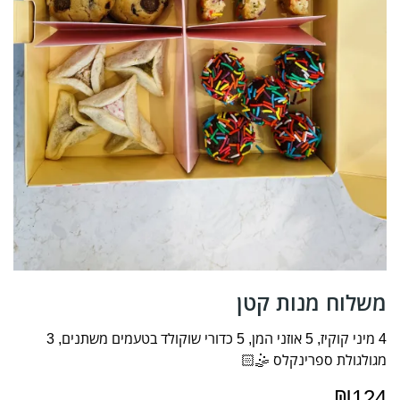
משלוח מנות קטן
4 מיני קוקיז, 5 אוזני המן, 5 כדורי שוקולד בטעמים משתנים, 3
מגולגולת ספרינקלס 🤹🏻
₪
124