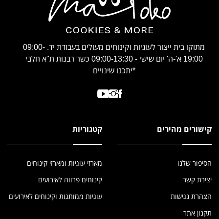
מתוקו בית ייצור לעוגיות וקינוחים מעולים בעבודת יד. 09:00-
19:00 א'-ה' יום שישי - 09:00-13:30 כשר רבנות ת"א חלבי
*יתכנו שינויים
קישורים מהירים
קטגוריות
הסיפור שלנו
מארזי עוגיות ומארזי קינוחים
יצירת קשר
קינוחים פרווה לאירועים
הצהרת נגישות
עוגיות ממותגות וקינוחים לאירועים
תקנון אתר