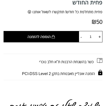
פחית החודש
פחית מתחלפת כל חודש! תתקשרו לשאול אותנו 😝
₪
50
-
+
הוספה להזמנה
כשר בהשגחת הרבנות ת"א חלב נוכרי
הזמנה אונליין מאבטחת בתקן PCI-DSS Level 2