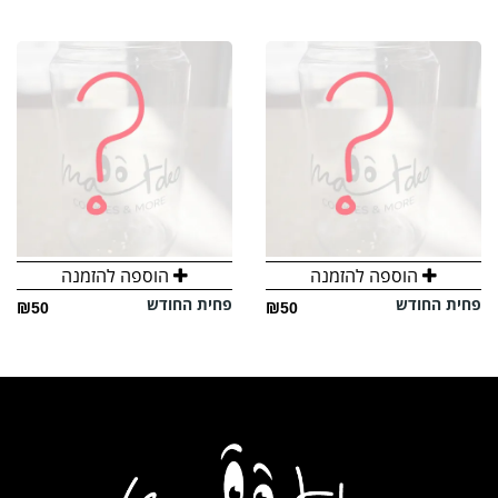
הוספה להזמנה
הוספה להזמנה
פחית החודש
פחית החודש
₪50
₪50