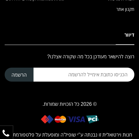
תקנון אתר
דיוור
רוצה להישאר מעודכן בכל מה שקורה אצלנו?
הרשמה
© 2026 כל הזכויות שמורות.
חנות וירטואלית זו נבנתה ע"י
שופיל'ה
ומופעלת על פלטפורמת