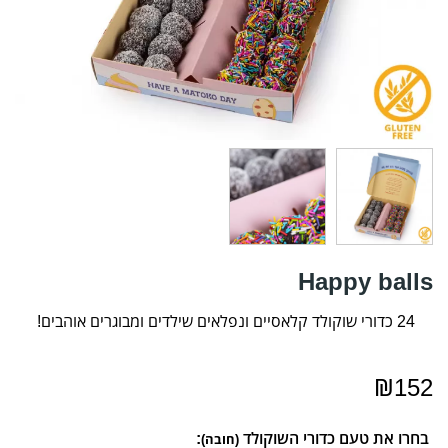
Happy balls
24 כדורי שוקולד קלאסיים ונפלאים שילדים ומבוגרים אוהבים!
₪
152
בחרו את טעם כדורי השוקולד
:
(חובה)