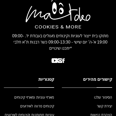
מתוקו בית ייצור לעוגיות וקינוחים מעולים בעבודת יד. 09:00-
19:00 א'-ה' יום שישי - 09:00-13:30 כשר רבנות ת"א חלבי
*יתכנו שינויים
קישורים מהירים
קטגוריות
הסיפור שלנו
מארזי עוגיות ומארזי קינוחים
יצירת קשר
קינוחים פרווה לאירועים
הצהרת נגישות
עוגיות ממותגות וקינוחים לאירועים