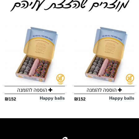
הוספה להזמנה
הוספה להזמנה
Happy balls
Happy balls
₪152
₪152