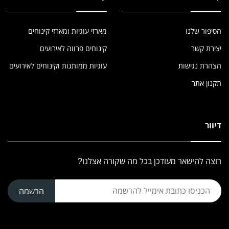
הסיפור שלנו
מארזי עוגיות ומארזי קינוחים
יצירת קשר
קינוחים פרווה לאירועים
הצהרת נגישות
עוגיות ממותגות וקינוחים לאירועים
תקנון אתר
דיוור
רוצה להישאר מעודכן בכל מה שקורה אצלנו?
הרשמה