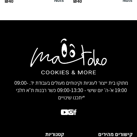
Nuts
Nuts
₪40
₪40
מתוקו בית ייצור לעוגיות וקינוחים מעולים בעבודת יד. 09:00-
19:00 א'-ה' יום שישי - 09:00-13:30 כשר רבנות ת"א חלבי
*יתכנו שינויים
קישורים מהירים
קטגוריות