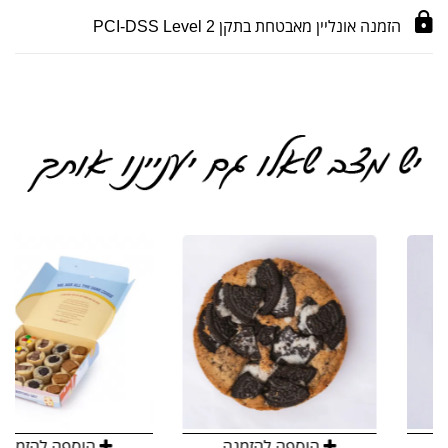
הזמנה אונליין מאבטחת בתקן PCI-DSS Level 2
הוספה להזמנה
הוספה להזמנה